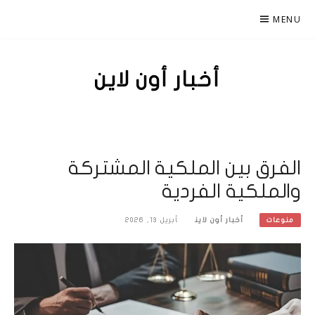
Ski
MENU
t
conten
أخبار أون لاين
الفرق بين الملكية المشتركة
والملكية الفردية
أخبار أون لاين
أبريل 13, 2026
منوعات