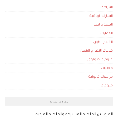
السياحة
السيارات الرياضية
الصحة والجمال
العقارات
القسم الطبي
خدمات النقل و الشحن
علوم وتكنولوجيا
فعاليات
مراجعات قانونية
منوعات
مقالات منوعة
الفرق بين الملكية المشتركة والملكية الفردية