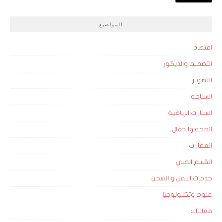
المواضيع
اقتصاد
التصميم والديكور
التصوير
السياحة
السيارات الرياضية
الصحة والجمال
العقارات
القسم الطبي
خدمات النقل و الشحن
علوم وتكنولوجيا
فعاليات