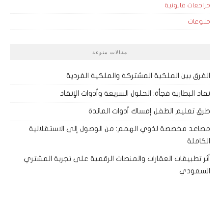
مراجعات قانونية
منوعات
مقالات منوعة
الفرق بين الملكية المشتركة والملكية الفردية
نفاد البطارية فجأة: الحلول السريعة وأدوات الإنقاذ
طرق تعليم الطفل إمساك أدوات المائدة
مصاعد مخصصة لذوي الهمم: من الوصول إلى الاستقلالية
الكاملة
أثر تطبيقات العقارات والمنصات الرقمية على تجربة المشتري
السعودي